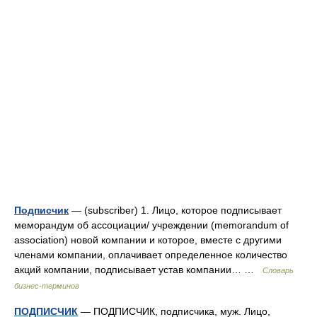
Подписчик
— (subscriber) 1. Лицо, которое подписывает
меморандум об ассоциации/ учреждении (memorandum of
association) новой компании и которое, вместе с другими
членами компании, оплачивает определенное количество
акций компании, подписывает устав компании… …
Словарь
бизнес-терминов
ПОДПИСЧИК
— ПОДПИСЧИК, подписчика, муж. Лицо,