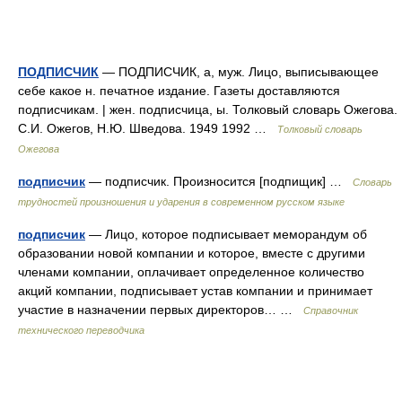
ПОДПИСЧИК
— ПОДПИСЧИК, а, муж. Лицо, выписывающее
себе какое н. печатное издание. Газеты доставляются
подписчикам. | жен. подписчица, ы. Толковый словарь Ожегова.
С.И. Ожегов, Н.Ю. Шведова. 1949 1992 …
Толковый словарь
Ожегова
подписчик
— подписчик. Произносится [подпищик] …
Словарь
трудностей произношения и ударения в современном русском языке
подписчик
— Лицо, которое подписывает меморандум об
образовании новой компании и которое, вместе с другими
членами компании, оплачивает определенное количество
акций компании, подписывает устав компании и принимает
участие в назначении первых директоров… …
Справочник
технического переводчика