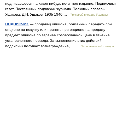
подписавшееся на какое нибудь печатное издание. Подписчики
газет. Постоянный подписчик журнала. Толковый словарь
Ушакова. Д.Н. Ушаков. 1935 1940 …
Толковый словарь Ушакова
ПОДПИСЧИК
— продавец опциона, обязанный передать при
опционе на покупку или принять при опционе на продажу
предмет опциона по заранее согласованной цене в течение
установленного периода. За выполнение этих действий
подписчик получает вознаграждение,… …
Экономический словарь